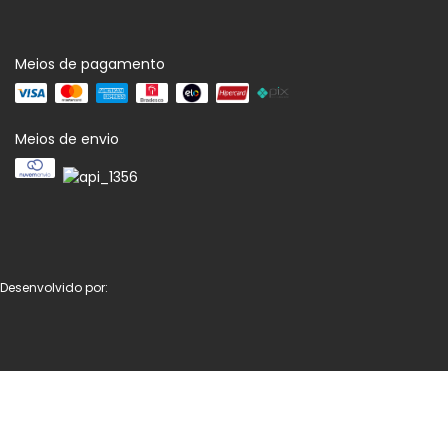
Meios de pagamento
Meios de envio
Desenvolvido por: