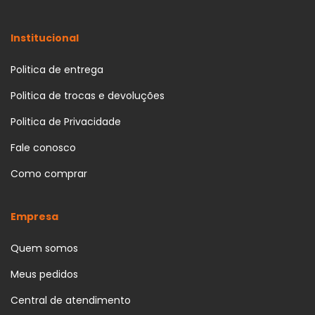
Institucional
Politica de entrega
Politica de trocas e devoluções
Politica de Privacidade
Fale conosco
Como comprar
Empresa
Quem somos
Meus pedidos
Central de atendimento