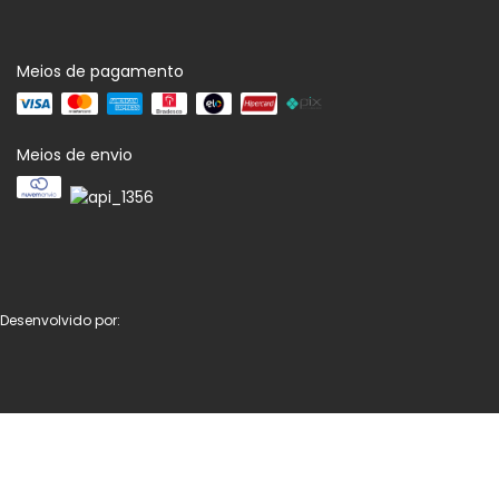
Meios de pagamento
Meios de envio
Desenvolvido por: