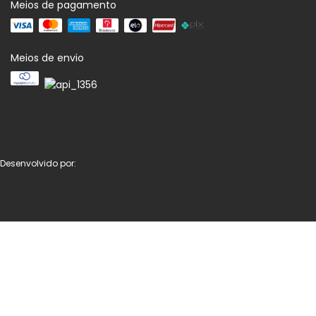
Meios de pagamento
Meios de envio
Desenvolvido por: