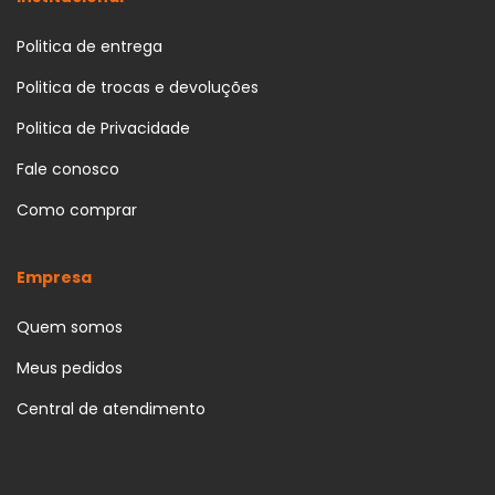
Politica de entrega
Politica de trocas e devoluções
Politica de Privacidade
Fale conosco
Como comprar
Empresa
Quem somos
Meus pedidos
Central de atendimento