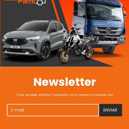
Newsletter
Quer receber ofertas? cadastre-se e comece a recebe-las