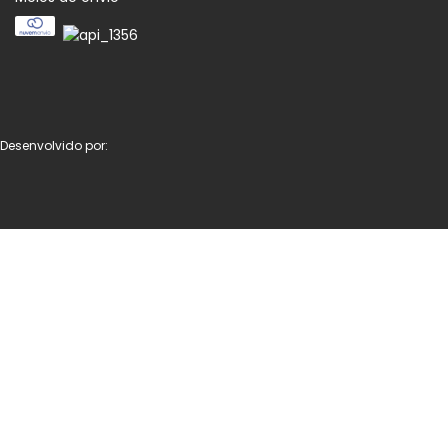
Desenvolvido por: